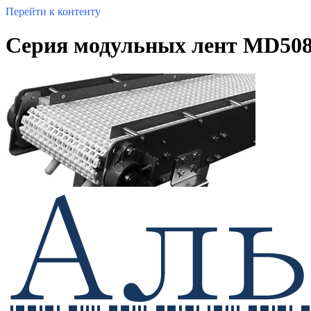
Перейти к контенту
Серия модульных лент MD508C