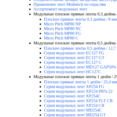
Применение лент Modutech по отраслям
Ассортимент модульных лент
Модульные плоские прямые ленты 0,3 дюйма 
Плоские прямые ленты 0,3 дюйма / 8 мм
Micro Pitch MP80 NP
Micro Pitch MP80 NС
Micro Pitch MP80 FG
Micro Pitch MP80 С
Модульные плоские прямые ленты 0,5 дюйма /
Плоские прямые ленты 0,5 дюйма / 12,7
Серия модульных лент EC127 FG
Серия модульных лент EC127 GT
Серия модульных лент EC127 С
Серия модульных лент MD127 GAP50%
Серия модульных лент HC127C
Модульные плоские прямые ленты 1 дюйм / 2
Плоские прямые ленты 1 дюйм / 25,4 мм
Серия модульных лент XP254 FG
Серия модульных лент XP254 PR% 22
Серия модульных лент XP254C
Серия модульных лент XP254 FLT CR
Серия модульных лент XP254 CR
Серия модульных лент MD254C
Серия модульных лент MD254 GT