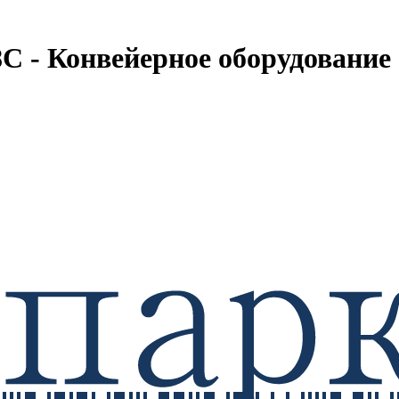
 - Конвейерное оборудование